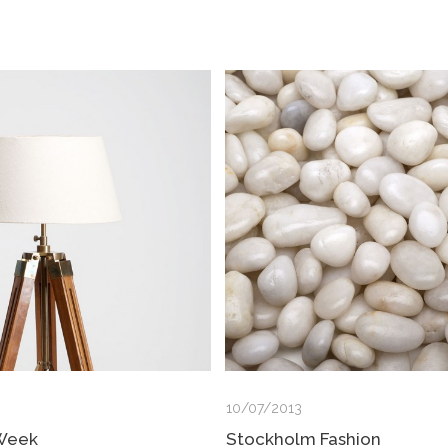
10/07/2013
 Week
Stockholm Fashion