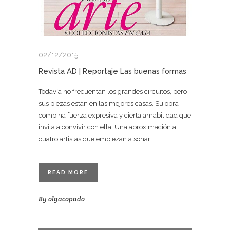
02/12/2015
Revista AD | Reportaje Las buenas formas
Todavía no frecuentan los grandes circuitos, pero
sus piezas están en las mejores casas. Su obra
combina fuerza expresiva y cierta amabilidad que
invita a convivir con ella. Una aproximación a
cuatro artistas que empiezan a sonar.
READ MORE
By
olgacopado