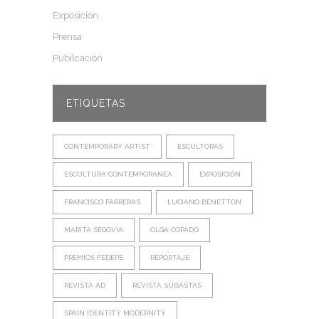
Exposición
Prensa
Pubilcación
ETIQUETAS
CONTEMPORARY ARTIST
ESCULTORAS
ESCULTURA CONTEMPORANEA
EXPOSICIÓN
FRANCISCO FARRERAS
LUCIANO BENETTON
MARITA SEGOVIA
OLGA COPADO
PREMIOS FEDEPE
REPORTAJE
REVISTA AD
REVISTA SUBASTAS
SPAIN IDENTITY MODERNITY